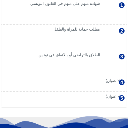
شهادة متهم على متهم في القانون التونسي
مطلب حماية للمراة والطفل
الطلاق بالتراضي أو بالاتفاق في تونس
(بلا عنوان)
(بلا عنوان)