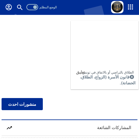
-->
.
تعليق
الطلاق بالتراضي أو بالاتفاق في تونس
قانون الأسرة (الزواج، الطلاق،
الحضانة).
منشورات احدث
المشاركات الشائعة