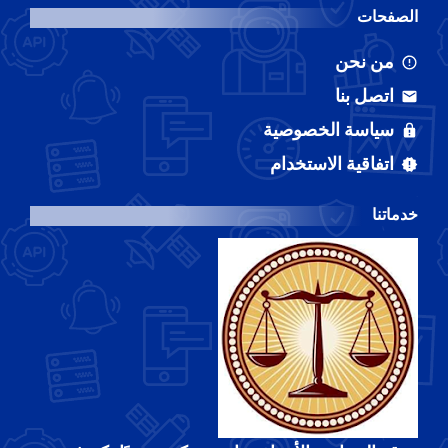
الصفحات
من نحن
اتصل بنا
سياسة الخصوصية
اتفاقية الاستخدام
خدماتنا