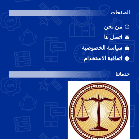
الصفحات
من نحن
اتصل بنا
سياسة الخصوصية
اتفاقية الاستخدام
خدماتنا