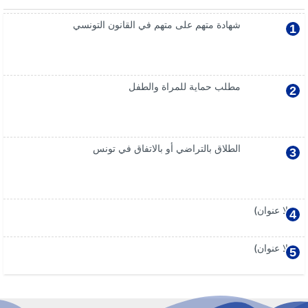
شهادة متهم على متهم في القانون التونسي
مطلب حماية للمراة والطفل
الطلاق بالتراضي أو بالاتفاق في تونس
(بلا عنوان)
(بلا عنوان)