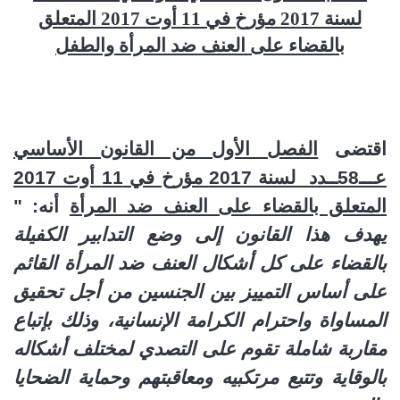
لسنة 2017 مؤرخ في 11 أوت 2017 المتعلق
بالقضاء على العنف ضد المرأة والطفل
اقتضى
الفصل الأول من القانون الأساسي
عـــ58ــدد لسنة 2017 مؤرخ في 11 أوت 2017
المتعلق بالقضاء على العنف ضد المرأة
أنه: "
يهدف هذا القانون إلى وضع التدابير الكفيلة
بالقضاء على كل أشكال العنف ضد المرأة القائم
على أساس التمييز بين الجنسين من أجل تحقيق
المساواة واحترام الكرامة الإنسانية، وذلك بإتباع
مقاربة شاملة تقوم على التصدي لمختلف أشكاله
بالوقاية وتتبع مرتكبيه ومعاقبتهم وحماية الضحايا