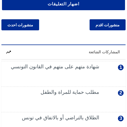
اضهار التعليقات
منشورات اقدم
منشورات احدث
المشاركات الشائعة
شهادة متهم على متهم في القانون التونسي
مطلب حماية للمراة والطفل
الطلاق بالتراضي أو بالاتفاق في تونس