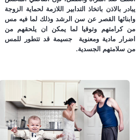
يبادر بالاذن باتخاذ التدابير اللازمة لحماية الزوجة
وابنائها القصر عن سن الرشد وذلك لما فيه مس
من كرامتهم وتوقيا لما يمكن ان يلحقهم من
اضرار مادية ومعنوية جسيمة قد تتطور للمس
من سلامتهم الجسدية.