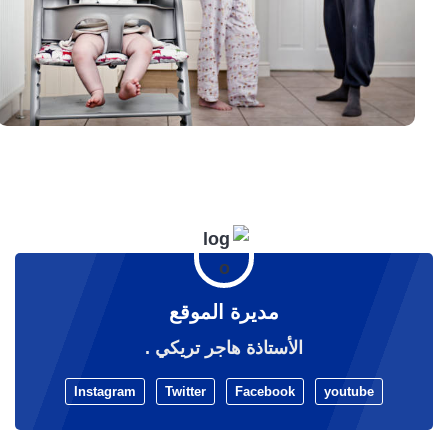
مديرة الموقع
الأستاذة هاجر تريكي .
Instagram
Twitter
Facebook
youtube