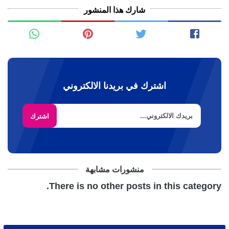
شارك هذا المنشور
اشترك في بريدنا الالكتروني
منشورات مشابهة
There is no other posts in this category.