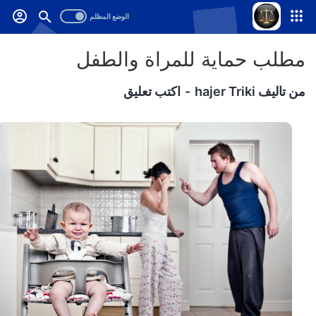
-->
.
مطلب حماية للمراة والطفل
من تاليف
hajer Triki
اكتب تعليق